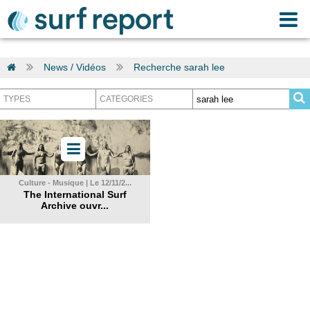
News / Vidéos
Recherche sarah lee
Culture - Musique | Le 12/11/2...
The International Surf
Archive ouvr...