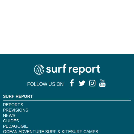
FOLLOW US ON
SURF REPORT
REPORTS
PRÉVISIONS
NEWS
GUIDES
PÉDAGOGIE
OCEAN ADVENTURE SURF & KITESURF CAMPS