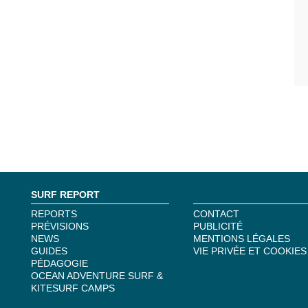
SURF REPORT
REPORTS
CONTACT
PRÉVISIONS
PUBLICITÉ
NEWS
MENTIONS LÉGALES
GUIDES
VIE PRIVÉE ET COOKIES
PÉDAGOGIE
OCEAN ADVENTURE SURF &
KITESURF CAMPS