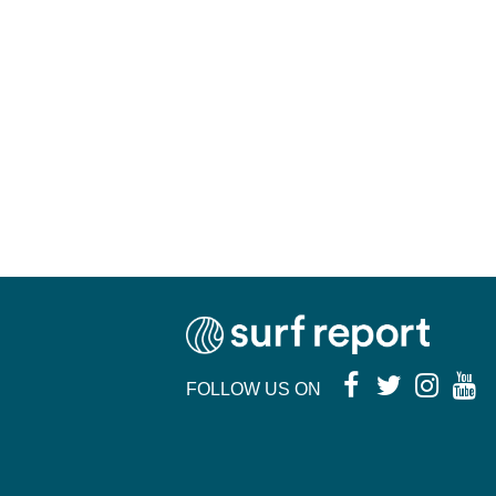
FOLLOW US ON