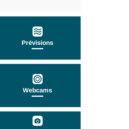
Prévisions
Webcams