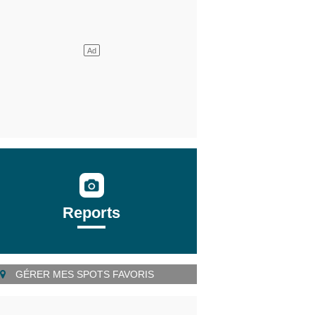
Reports
GÉRER MES SPOTS FAVORIS