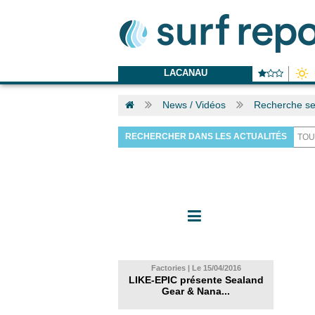
LACANAU
News / Vidéos
Recherche se
RECHERCHER DANS LES ACTUALITÉS
Factories | Le 15/04/2016
LIKE-EPIC présente Sealand
Gear & Nana...