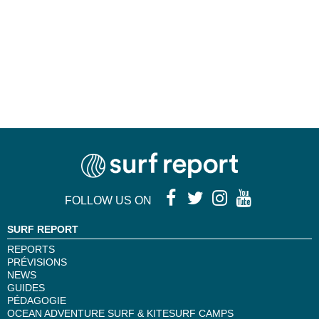
FOLLOW US ON
SURF REPORT
REPORTS
PRÉVISIONS
NEWS
GUIDES
PÉDAGOGIE
OCEAN ADVENTURE SURF & KITESURF CAMPS