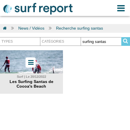
News / Vidéos
Recherche surfing santas
Surf | Le 20/12/2022
Les Surfing Santas de
Cocoa's Beach