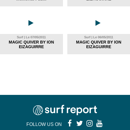
Surf | Le 07/05/2011
Surf | Le 06/05/2011
MAGIC QUIVER BY ION
MAGIC QUIVER BY ION
EIZAGUIRRE
EIZAGUIRRE
FOLLOW US ON