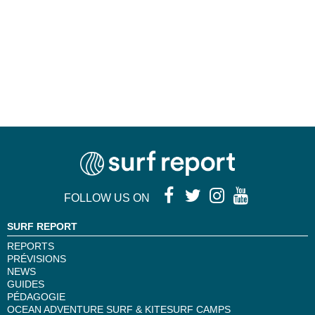
FOLLOW US ON
SURF REPORT
REPORTS
PRÉVISIONS
NEWS
GUIDES
PÉDAGOGIE
OCEAN ADVENTURE SURF & KITESURF CAMPS