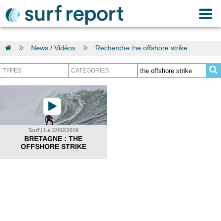
News / Vidéos
Recherche the offshore strike
Surf | Le 22/02/2019
BRETAGNE : THE
OFFSHORE STRIKE