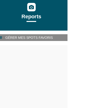
Reports
GÉRER MES SPOTS FAVORIS