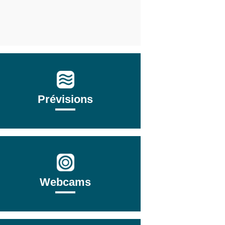
Prévisions
Webcams