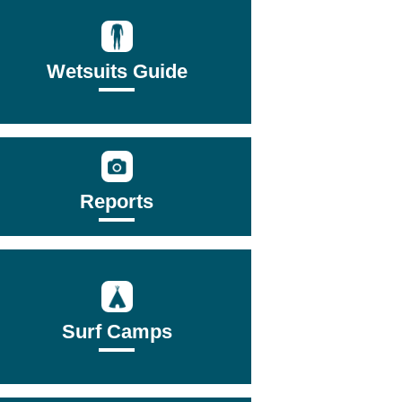
Wetsuits Guide
Reports
Surf Camps