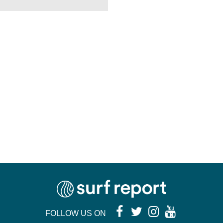
FOLLOW US ON