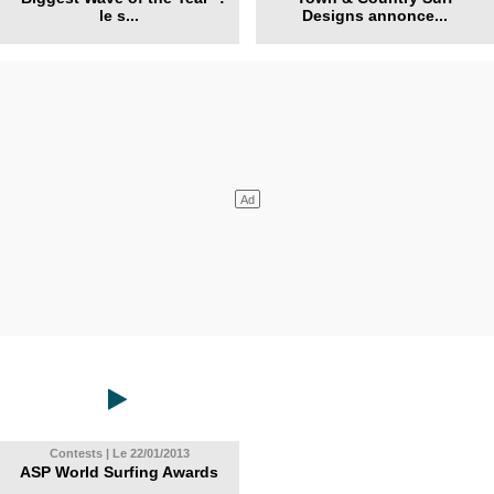
le s...
Designs annonce...
Contests | Le 22/01/2013
ASP World Surfing Awards