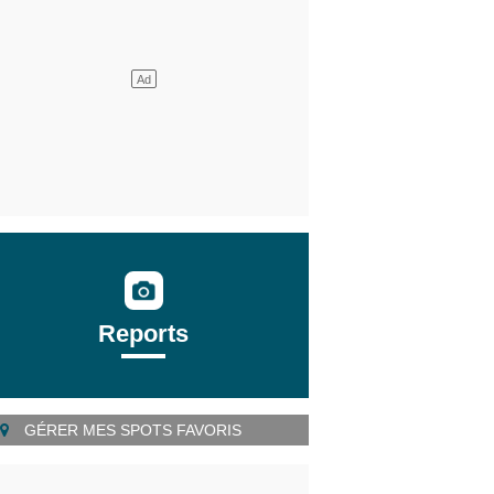
Reports
GÉRER MES SPOTS FAVORIS