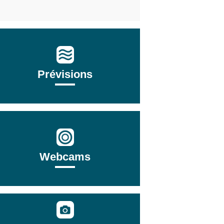
Prévisions
Webcams