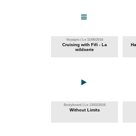
Voyages | Le 11/06/2016
Cruising with Fifi - La
Ha
wildserie
Bodyboard | Le 13/02/2016
Without Limits