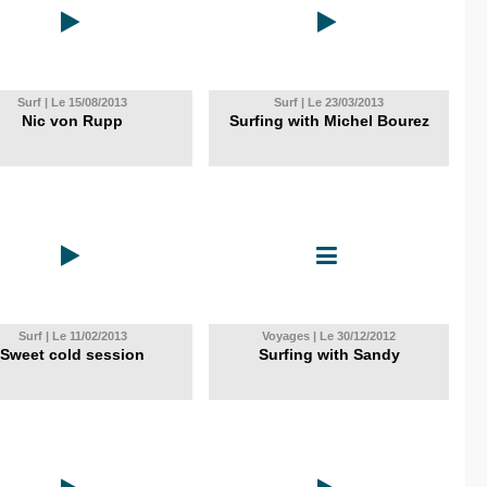
Surf | Le 15/08/2013
Surf | Le 23/03/2013
Nic von Rupp
Surfing with Michel Bourez
Surf | Le 11/02/2013
Voyages | Le 30/12/2012
Sweet cold session
Surfing with Sandy