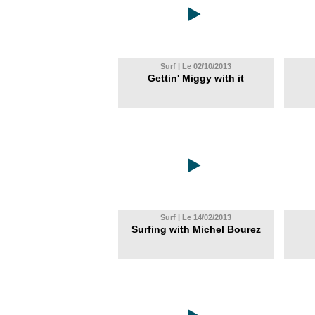
Surf | Le 02/10/2013
Gettin' Miggy with it
Surf | Le 14/02/2013
Surfing with Michel Bourez