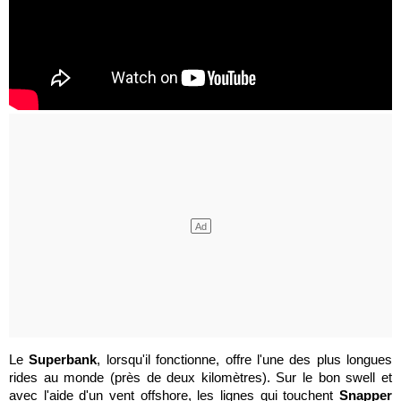
Le
Superbank
, lorsqu'il fonctionne, offre l'une des plus longues
rides au monde (près de deux kilomètres). Sur le bon swell et
avec l'aide d'un vent offshore, les lignes qui touchent
Snapper