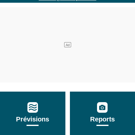
Prévisions
Reports