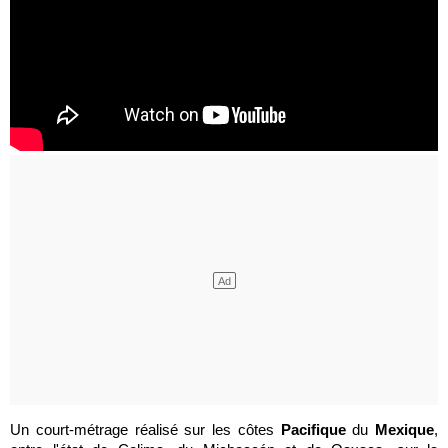
Un court-métrage réalisé sur les côtes
Pacifique
du
Mexique
,