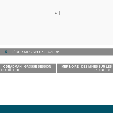
GÉRER MES SPOTS FAVORIS
DEADMAN : GROSSE SESSION
MER NOIRE : DES MINES SUR LES
DU CÔTÉ DE...
PLAGE...