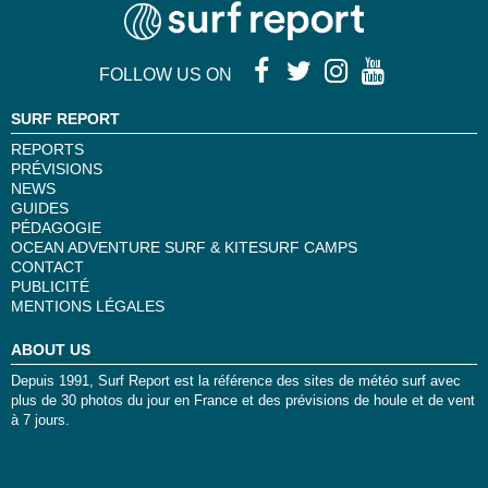
FOLLOW US ON
SURF REPORT
REPORTS
PRÉVISIONS
NEWS
GUIDES
PÉDAGOGIE
OCEAN ADVENTURE SURF & KITESURF CAMPS
CONTACT
PUBLICITÉ
MENTIONS LÉGALES
ABOUT US
Depuis 1991, Surf Report est la référence des sites de météo surf avec
plus de 30 photos du jour en France et des prévisions de houle et de vent
à 7 jours.