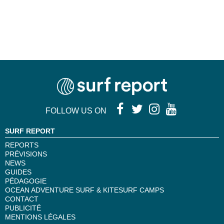
FOLLOW US ON
SURF REPORT
REPORTS
PRÉVISIONS
NEWS
GUIDES
PÉDAGOGIE
OCEAN ADVENTURE SURF & KITESURF CAMPS
CONTACT
PUBLICITÉ
MENTIONS LÉGALES