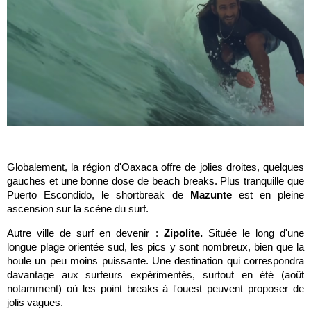
Globalement, la région d'Oaxaca offre de jolies droites, quelques
gauches et une bonne dose de beach breaks. Plus tranquille que
Puerto Escondido, le shortbreak de
Mazunte
est en pleine
ascension sur la scène du surf.
Autre ville de surf en devenir :
Zipolite.
Située le long d'une
longue plage orientée sud, les pics y sont nombreux, bien que la
houle un peu moins puissante. Une destination qui correspondra
davantage aux surfeurs expérimentés, surtout en été (août
notamment) où les point breaks à l'ouest peuvent proposer de
jolis vagues.