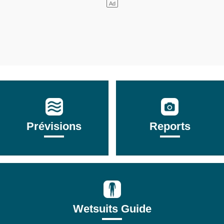
Prévisions
Reports
Wetsuits Guide