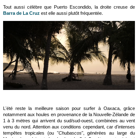
Tout aussi célèbre que Puerto Escondido, la droite creuse de
Barra de La Cruz
est elle aussi plutôt fréquentée.
L'été reste la meilleure saison pour surfer à Oaxaca, grâce
notamment aux houles en provenance de la Nouvelle-Zélande de
1 à 3 mètres qui arrivent du sud/sud-ouest, combinées au vent
venu du nord. Attention aux conditions cependant, car d'intenses
tempêtes tropicales (ou "
Chubascos
", générées au large du