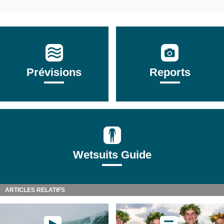
Prévisions
Reports
Wetsuits Guide
ARTICLES RELATIFS