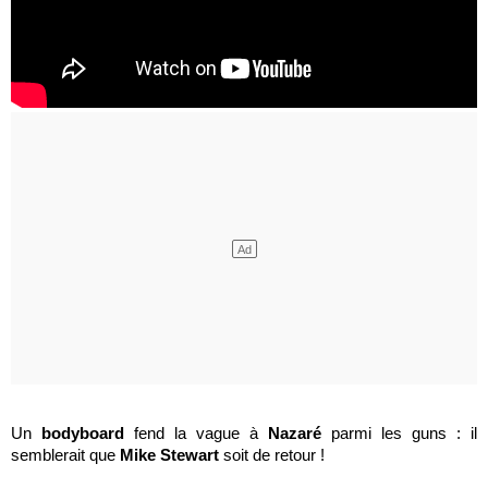
Un
bodyboard
fend la vague à
Nazaré
parmi les guns : il
semblerait que
Mike Stewart
soit de retour !