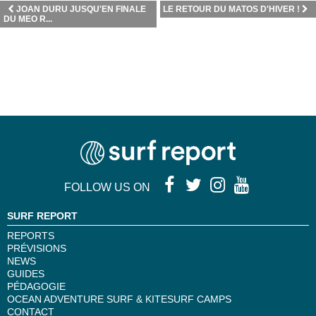
JOAN DURU JUSQU'EN FINALE
LE RETOUR DU MATOS D'HIVER !
DU MEO R...
FOLLOW US ON
SURF REPORT
REPORTS
PRÉVISIONS
NEWS
GUIDES
PÉDAGOGIE
OCEAN ADVENTURE SURF & KITESURF CAMPS
CONTACT