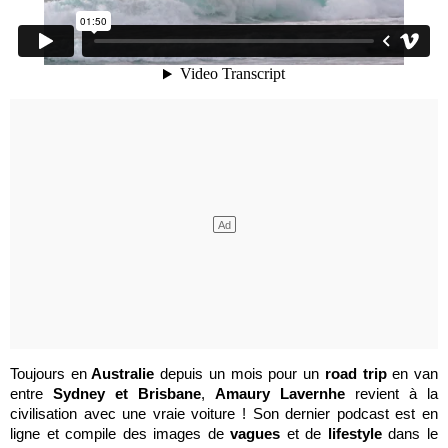
Toujours en
Australie
depuis un mois pour un
road trip
en van
entre
Sydney et Brisbane
,
Amaury Lavernhe
revient à la
civilisation avec une vraie voiture ! Son dernier podcast est en
ligne et compile des images de
vagues
et de
lifestyle
dans le