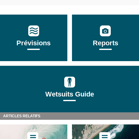
Prévisions
Reports
Wetsuits Guide
ARTICLES RELATIFS