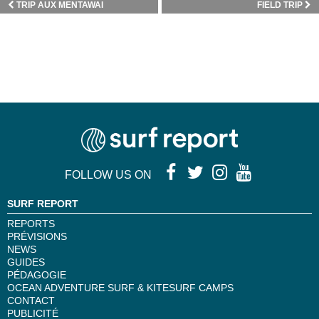
TRIP AUX MENTAWAI
FIELD TRIP
FOLLOW US ON
SURF REPORT
REPORTS
PRÉVISIONS
NEWS
GUIDES
PÉDAGOGIE
OCEAN ADVENTURE SURF & KITESURF CAMPS
CONTACT
PUBLICITÉ