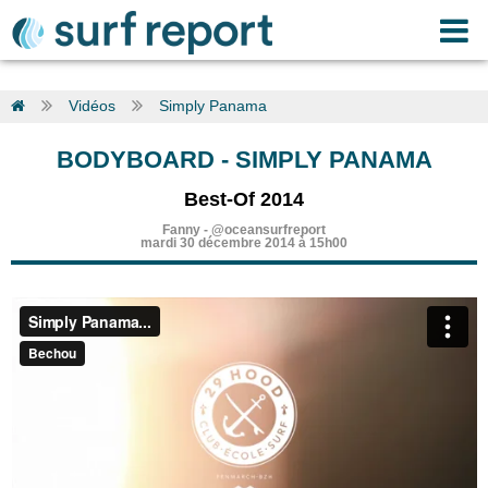
Vidéos
Simply Panama
BODYBOARD
-
SIMPLY PANAMA
Best-Of 2014
Fanny
-
@oceansurfreport
mardi 30 décembre 2014 à 15h00