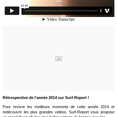
Rétrospective de l'année 2014 sur Surf-Report !
Pour revivre les meilleurs moments de cette année 2014 et
redécouvrir les plus grandes vidéos, Surf-Report vous propose