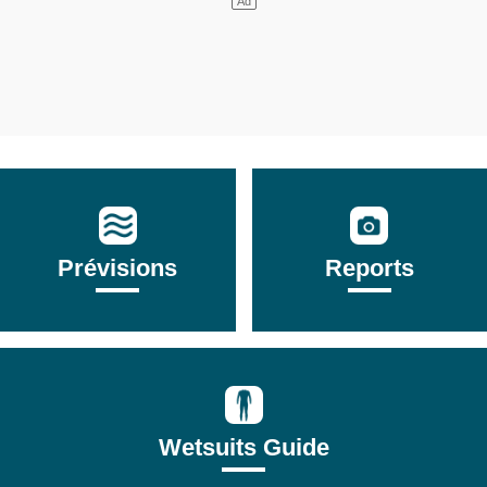
Prévisions
Reports
Wetsuits Guide