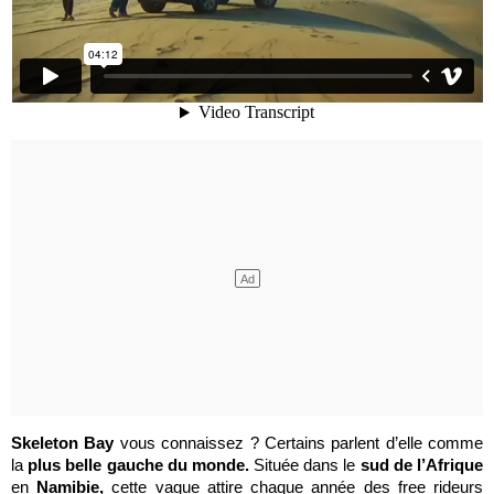
Skeleton Bay
vous connaissez ? Certains parlent d’elle comme
la
plus belle gauche du monde.
Située dans le
sud de l’Afrique
en
Namibie,
cette vague attire chaque année des free rideurs