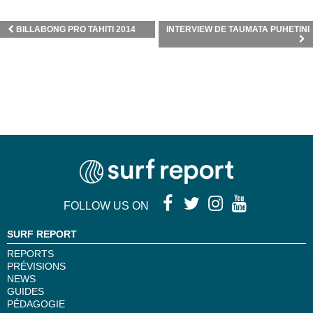
BILLABONG PRO TAHITI 2014
INTERVIEW DE TAUMATA PUHETINI
FOLLOW US ON
SURF REPORT
REPORTS
PRÉVISIONS
NEWS
GUIDES
PÉDAGOGIE