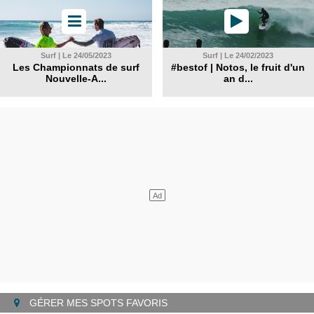
Surf | Le 24/05/2023
Surf | Le 24/02/2023
Les Championnats de surf
#bestof | Notos, le fruit d'un
Nouvelle-A...
an d...
GÉRER MES SPOTS FAVORIS