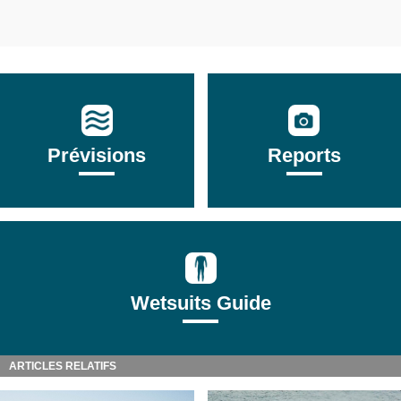
Prévisions
Reports
Wetsuits Guide
ARTICLES RELATIFS