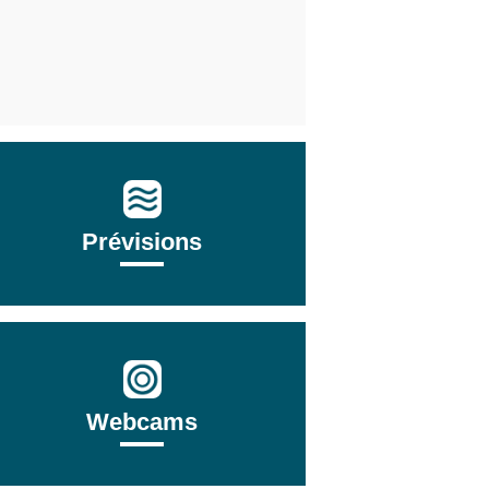
Prévisions
Webcams