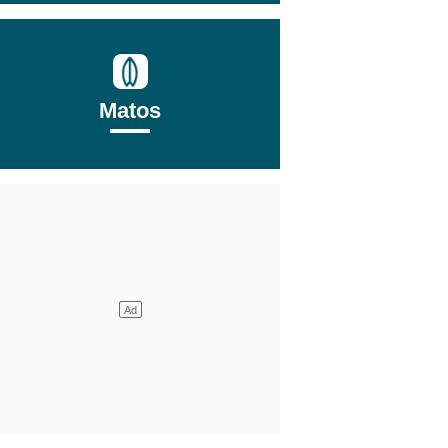
Matos