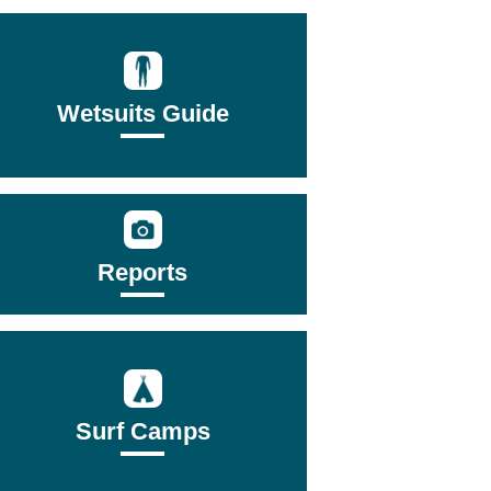
Wetsuits Guide
Reports
Surf Camps