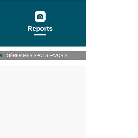
Reports
GÉRER MES SPOTS FAVORIS