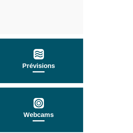
Prévisions
Webcams