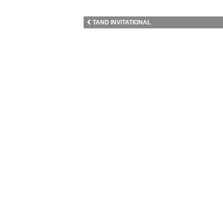
TAND INVITATIONAL