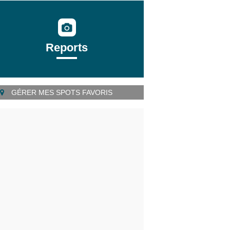
Reports
GÉRER MES SPOTS FAVORIS