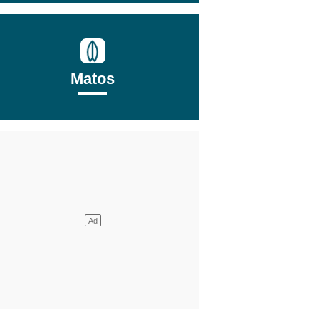
Matos