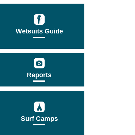
Wetsuits Guide
Reports
Surf Camps