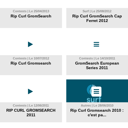
Contests | Le 25/04/2013
Surf | Le 25/08/2012
Rip Curl GromSearch
Rip Curl GromSearch Cap
Ferret 2012
Contests | Le 10/07/2012
Contests | Le 14/10/2011
Rip Curl Gromsearch
GromSearch European
Series 2011
Contests | Le 12/06/2011
Autres | Le 28/06/2010
RIP CURL GROMSEARCH
Rip Curl Gromsearch 2010 :
2011
c'est pa...