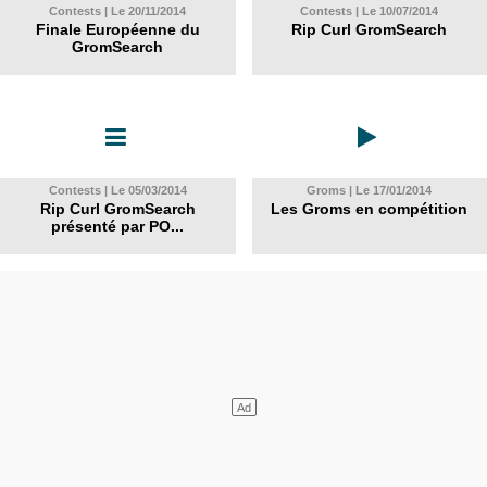
Contests | Le 20/11/2014
Contests | Le 10/07/2014
Finale Européenne du
Rip Curl GromSearch
GromSearch
Contests | Le 05/03/2014
Groms | Le 17/01/2014
Rip Curl GromSearch
Les Groms en compétition
présenté par PO...