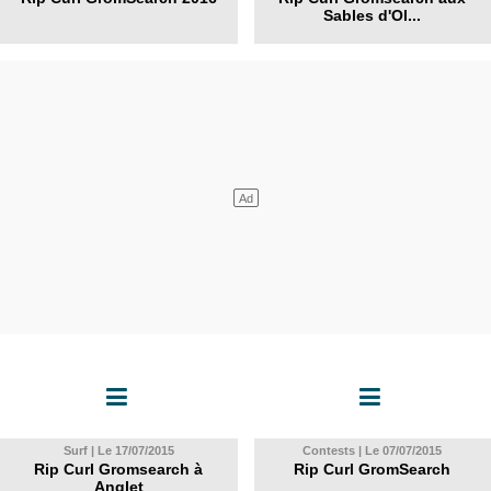
Sables d'Ol...
Surf | Le 17/07/2015
Contests | Le 07/07/2015
Rip Curl Gromsearch à
Rip Curl GromSearch
Anglet