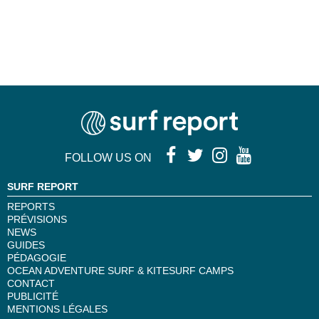
FOLLOW US ON
SURF REPORT
REPORTS
PRÉVISIONS
NEWS
GUIDES
PÉDAGOGIE
OCEAN ADVENTURE SURF & KITESURF CAMPS
CONTACT
PUBLICITÉ
MENTIONS LÉGALES