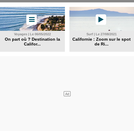
Voyages | Le 06/05/2022
Surf | Le 27/08/2021
On part où ? Destination la
Californie : Zoom sur le spot
Califor...
de Ri...