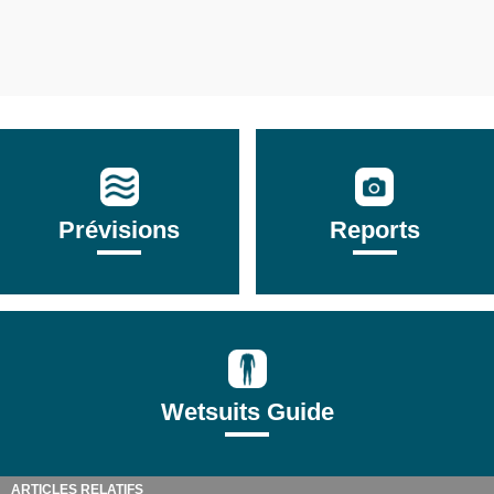
Prévisions
Reports
Wetsuits Guide
ARTICLES RELATIFS