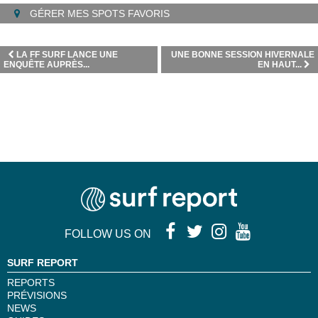
GÉRER MES SPOTS FAVORIS
LA FF SURF LANCE UNE
UNE BONNE SESSION HIVERNALE
ENQUÊTE AUPRÈS...
EN HAUT...
FOLLOW US ON
SURF REPORT
REPORTS
PRÉVISIONS
NEWS