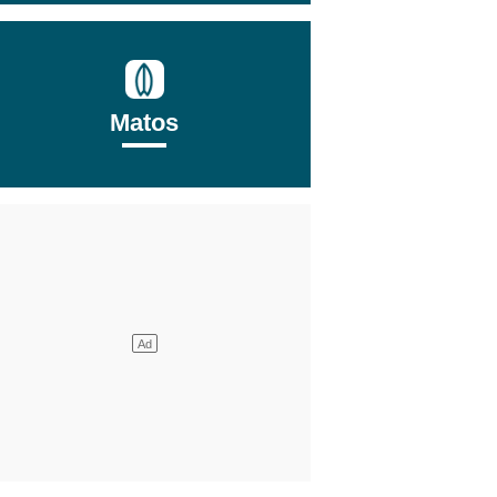
Matos