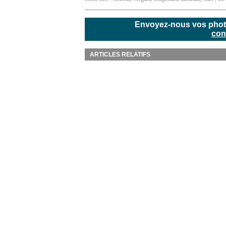
Envoyez-nous vos photos
con
ARTICLES RELATIFS