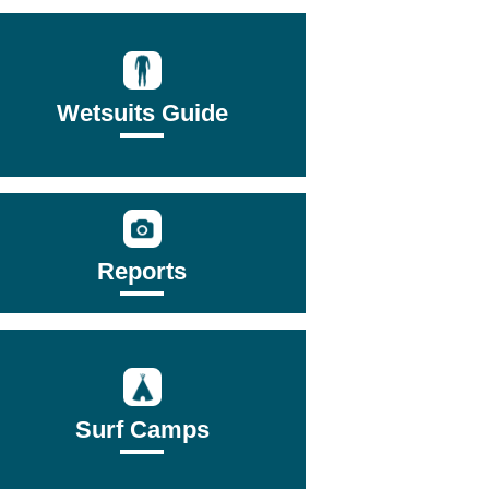
Wetsuits Guide
Reports
Surf Camps