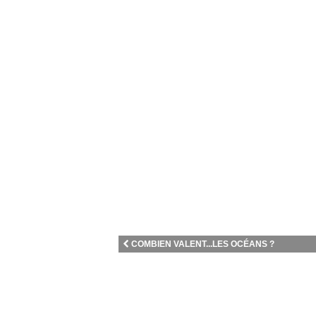
COMBIEN VALENT...LES OCÉANS ?