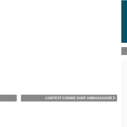
CONTEST CORIDE SURF AMBASSADOR