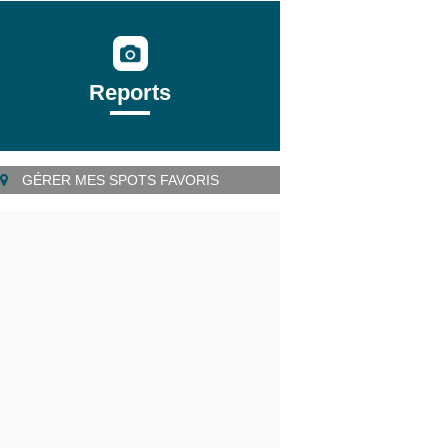
Reports
GÉRER MES SPOTS FAVORIS