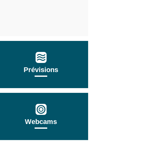
Prévisions
Webcams