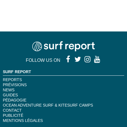
FOLLOW US ON
SURF REPORT
REPORTS
PRÉVISIONS
NEWS
GUIDES
PÉDAGOGIE
OCEAN ADVENTURE SURF & KITESURF CAMPS
CONTACT
PUBLICITÉ
MENTIONS LÉGALES