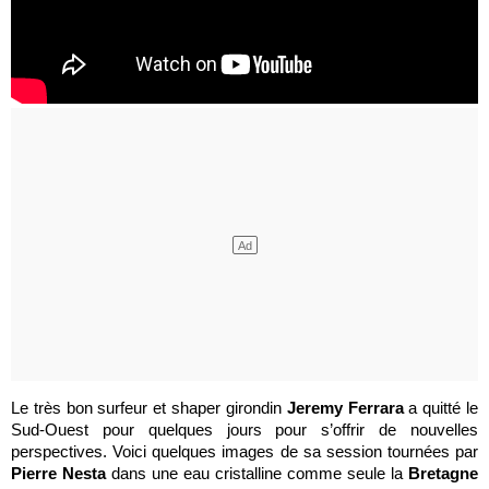
Le très bon surfeur et shaper girondin
Jeremy Ferrara
a quitté le
Sud-Ouest pour quelques jours pour s’offrir de nouvelles
perspectives. Voici quelques images de sa session tournées par
Pierre Nesta
dans une eau cristalline comme seule la
Bretagne