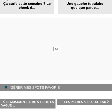
Ça surfe cette semaine ? Le
Une gauche tubulaire
check d...
quelque part e...
GÉRER MES SPOTS FAVORIS
LE MUSICIEN FLUME A TESTÉ LA
LES PALMES & LE COUTEAU
VAGUE ...