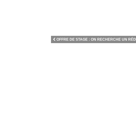
OFFRE DE STAGE : ON RECHERCHE UN RÉDA