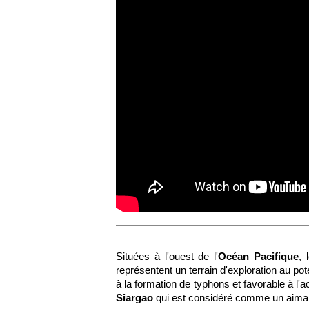
Situées à l'ouest de l'
Océan Pacifique
, 
représentent un terrain d'exploration au pot
à la formation de typhons et favorable à l'act
Siargao
qui est considéré comme un aima