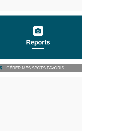
Reports
GÉRER MES SPOTS FAVORIS