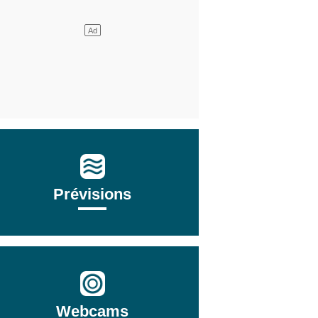
Prévisions
Webcams