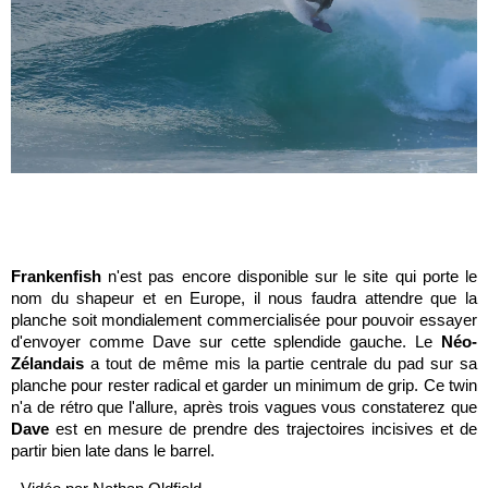
Frankenfish
n'est pas encore disponible sur le site qui porte le
nom du shapeur et en Europe, il nous faudra attendre que la
planche soit mondialement commercialisée pour pouvoir essayer
d'envoyer comme Dave sur cette splendide gauche. Le
Néo-
Zélandais
a tout de même mis la partie centrale du pad sur sa
planche pour rester radical et garder un minimum de grip. Ce twin
n'a de rétro que l'allure, après trois vagues vous constaterez que
Dave
est en mesure de prendre des trajectoires incisives et de
partir bien late dans le barrel.