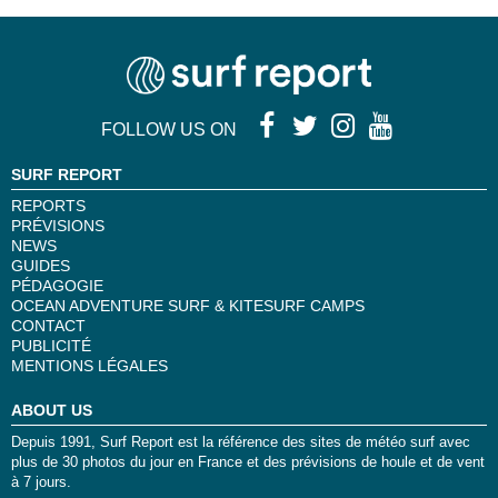
FOLLOW US ON
SURF REPORT
REPORTS
PRÉVISIONS
NEWS
GUIDES
PÉDAGOGIE
OCEAN ADVENTURE SURF & KITESURF CAMPS
CONTACT
PUBLICITÉ
MENTIONS LÉGALES
ABOUT US
Depuis 1991, Surf Report est la référence des sites de météo surf avec
plus de 30 photos du jour en France et des prévisions de houle et de vent
à 7 jours.