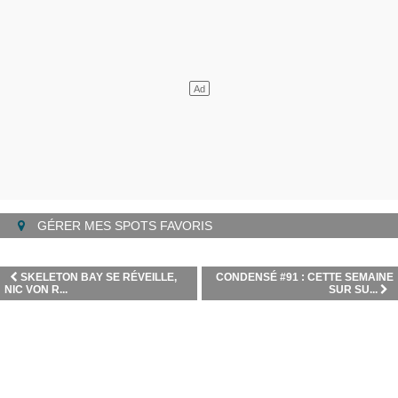
GÉRER MES SPOTS FAVORIS
SKELETON BAY SE RÉVEILLE,
CONDENSÉ #91 : CETTE SEMAINE
NIC VON R...
SUR SU...