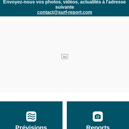
Envoyez-nous vos photos, vidéos, actualités à l'adresse
suivante
contact@surf-report.com
Prévisions
Reports