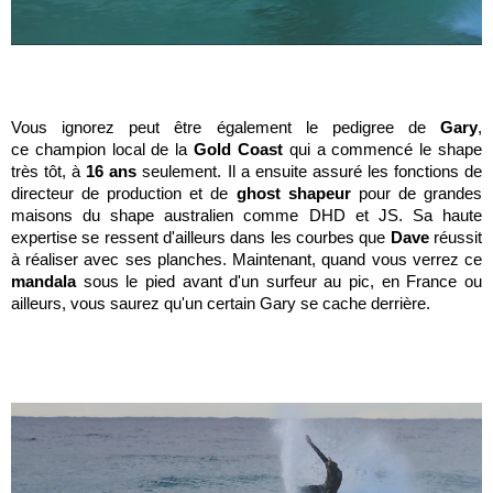
Vous ignorez peut être également le pedigree de
Gary
,
ce champion
local de la
Gold Coast
qui a commencé le shape
très tôt, à
16 ans
seulement. Il a ensuite assuré les fonctions de
directeur de production et de
ghost shapeur
pour de grandes
maisons du shape australien comme DHD et JS. Sa haute
expertise se ressent d'ailleurs dans les courbes que
Dave
réussit
à réaliser avec ses planches. Maintenant, quand vous verrez ce
mandala
sous le pied avant d'un surfeur au pic, en France ou
ailleurs, vous saurez qu'un certain Gary se cache derrière.