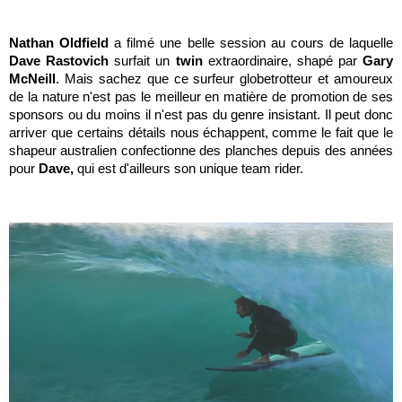
Nathan Oldfield
a filmé une belle session au cours de laquelle
Dave Rastovich
surfait un
twin
extraordinaire, shapé par
Gary
McNeill
. Mais sachez que ce surfeur globetrotteur et amoureux
de la nature n'est pas le meilleur en matière de promotion de ses
sponsors ou du moins il n'est pas du genre insistant. Il peut donc
arriver que certains détails nous échappent, comme le fait que le
shapeur australien confectionne des planches depuis des années
pour
Dave,
qui est d'ailleurs son unique team rider.