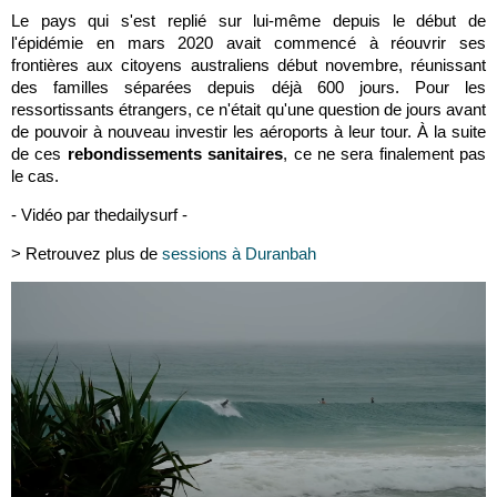
Le pays qui s'est replié sur lui-même depuis le début de
l'épidémie en mars 2020 avait commencé à réouvrir ses
frontières aux citoyens australiens début novembre, réunissant
des familles séparées depuis déjà 600 jours. Pour les
ressortissants étrangers, ce n'était qu'une question de jours avant
de pouvoir à nouveau investir les aéroports à leur tour. À la suite
de ces
rebondissements sanitaires
, ce ne sera finalement pas
le cas.
- Vidéo par thedailysurf -
> Retrouvez plus de
sessions à Duranbah