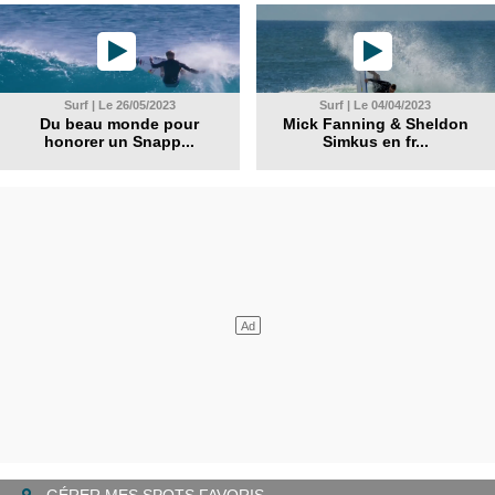
Surf | Le 26/05/2023
Surf | Le 04/04/2023
Du beau monde pour
Mick Fanning & Sheldon
honorer un Snapp...
Simkus en fr...