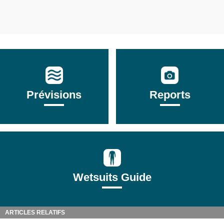
Prévisions
Reports
Wetsuits Guide
ARTICLES RELATIFS