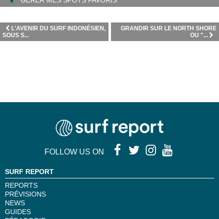
GÉRER MES SPOTS FAVORIS
L'AVENIR DU SURF INDONÉSIEN,
GRANDIR SUR LE NORTH SHORE
SOUS S...
OU "...
FOLLOW US ON
SURF REPORT
REPORTS
PRÉVISIONS
NEWS
GUIDES