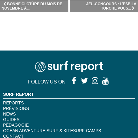
BONNE CLOTÛRE DU MOIS DE
JEU-CONCOURS : L'ESB LA
NOVEMBRE À...
TORCHE VOUS...
FOLLOW US ON
SURF REPORT
REPORTS
PRÉVISIONS
NEWS
GUIDES
PÉDAGOGIE
OCEAN ADVENTURE SURF & KITESURF CAMPS
CONTACT