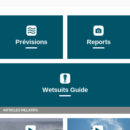
Prévisions
Reports
Wetsuits Guide
ARTICLES RELATIFS