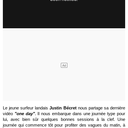
Le jeune surfeur landais
Justin Bécret
nous partage sa dernière
vidéo
"one day"
. Il nous embarque dans une journée type pour
lui, avec bien sûr quelques bonnes sessions à la clef. Une
journée qui commence tôt pour profiter des vagues du matin, à