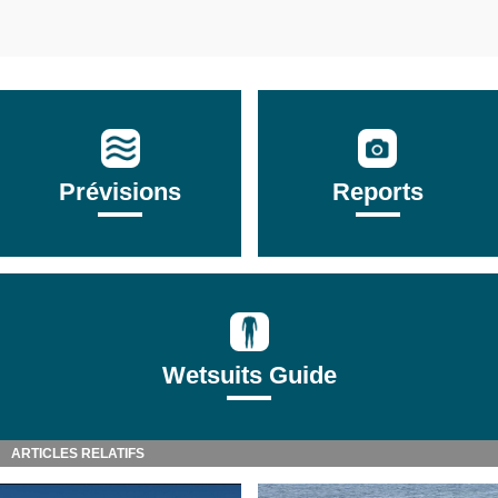
Prévisions
Reports
Wetsuits Guide
ARTICLES RELATIFS