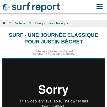
Vidéos
Une journée classique...
SURF
-
UNE JOURNÉE CLASSIQUE
POUR JUSTIN BÉCRET
Tiphaine
-
@oceansurfreport
vendredi 17 mai 2019 à 10h05