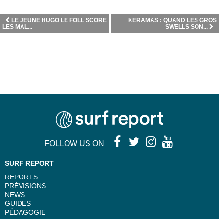
LE JEUNE HUGO LE FOLL SCORE
KERAMAS : QUAND LES GROS
LES MAL...
SWELLS SON...
FOLLOW US ON
SURF REPORT
REPORTS
PRÉVISIONS
NEWS
GUIDES
PÉDAGOGIE