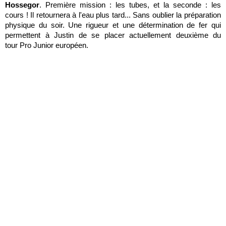
Hossegor
. Première mission : les tubes, et la seconde : les
cours ! Il retournera à l'eau plus tard... Sans oublier la préparation
physique du soir. Une rigueur et une détermination de fer qui
permettent à Justin de se placer actuellement deuxième du
tour Pro Junior européen.