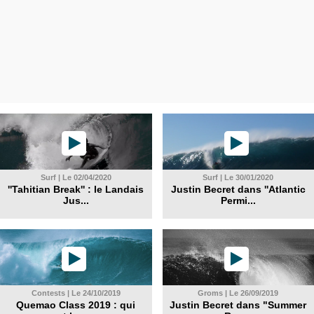
Surf | Le 02/04/2020
Surf | Le 30/01/2020
''Tahitian Break'' : le Landais
Justin Becret dans ''Atlantic
Jus...
Permi...
Contests | Le 24/10/2019
Groms | Le 26/09/2019
Quemao Class 2019 : qui
Justin Becret dans "Summer