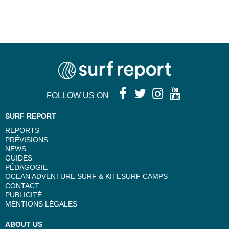
FOLLOW US ON
SURF REPORT
REPORTS
PRÉVISIONS
NEWS
GUIDES
PÉDAGOGIE
OCEAN ADVENTURE SURF & KITESURF CAMPS
CONTACT
PUBLICITÉ
MENTIONS LÉGALES
ABOUT US