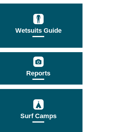
Wetsuits Guide
Reports
Surf Camps