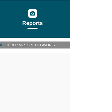
Reports
GÉRER MES SPOTS FAVORIS