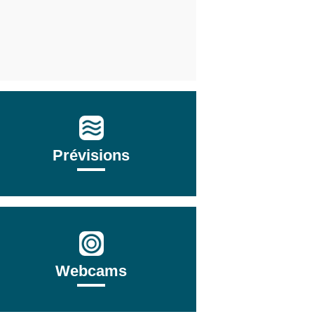
Prévisions
Webcams