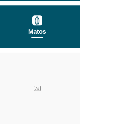
Matos