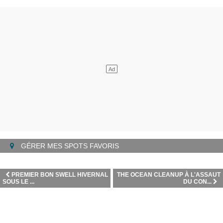
GÉRER MES SPOTS FAVORIS
PREMIER BON SWELL HIVERNAL
THE OCEAN CLEANUP À L'ASSAUT
SOUS LE ...
DU CON...