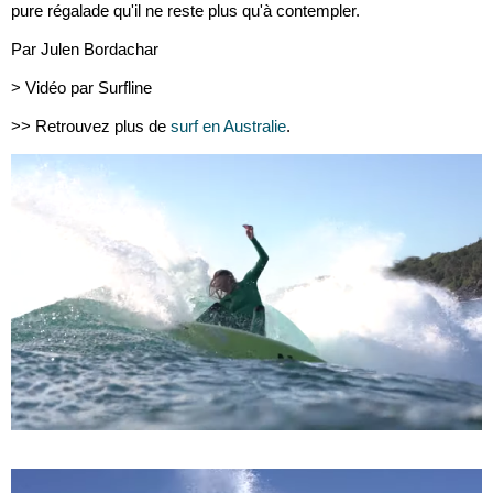
pure régalade qu'il ne reste plus qu'à contempler.
Par Julen Bordachar
> Vidéo par Surfline
>> Retrouvez plus de
surf en Australie
.