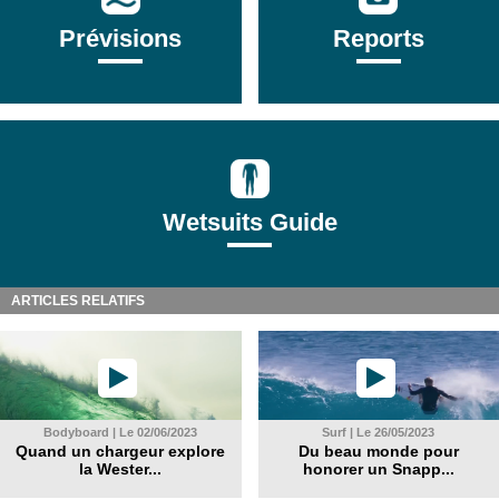
Prévisions
Reports
Wetsuits Guide
ARTICLES RELATIFS
Bodyboard | Le 02/06/2023
Surf | Le 26/05/2023
Quand un chargeur explore
Du beau monde pour
la Wester...
honorer un Snapp...