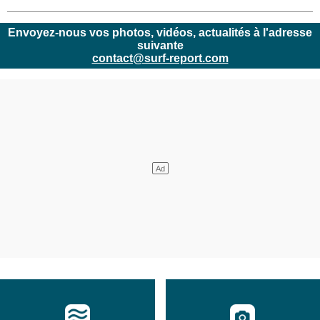
Envoyez-nous vos photos, vidéos, actualités à l'adresse
suivante
contact@surf-report.com