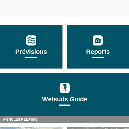
Prévisions
Reports
Wetsuits Guide
ARTICLES RELATIFS