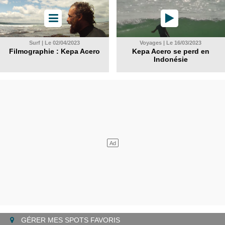
Surf | Le 02/04/2023
Voyages | Le 16/03/2023
Filmographie : Kepa Acero
Kepa Acero se perd en
Indonésie
GÉRER MES SPOTS FAVORIS