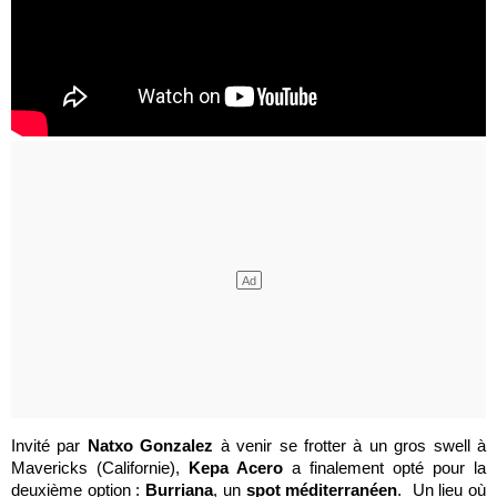
Invité par
Natxo Gonzalez
à venir se frotter à un gros swell à
Mavericks (Californie),
Kepa Acero
a finalement opté pour la
deuxième option :
Burriana
, un
spot méditerranéen
. Un lieu où