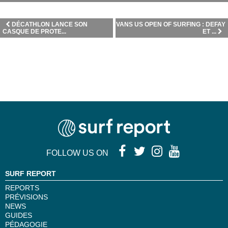
DÉCATHLON LANCE SON
VANS US OPEN OF SURFING : DEFAY
CASQUE DE PROTE...
ET ...
FOLLOW US ON
SURF REPORT
REPORTS
PRÉVISIONS
NEWS
GUIDES
PÉDAGOGIE