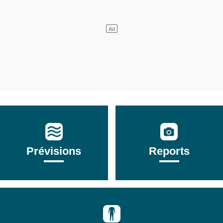
Prévisions
Reports