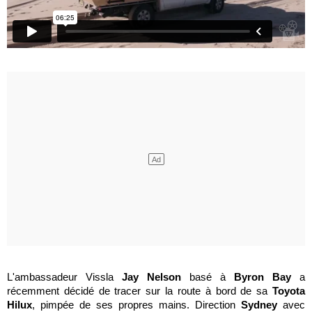
L'ambassadeur Vissla
Jay Nelson
basé à
Byron Bay
a
récemment décidé de tracer sur la route à bord de sa
Toyota
Hilux
, pimpée de ses propres mains. Direction
Sydney
avec