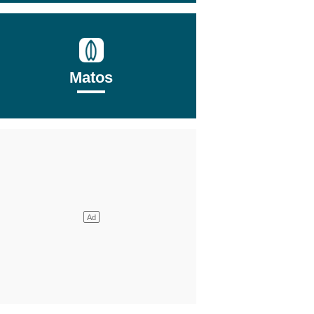
Matos