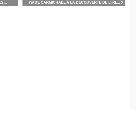
 ...
WADE CARMICHAEL À LA DÉCOUVERTE DE L'IRL...