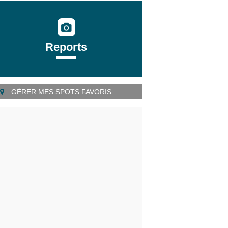
Reports
GÉRER MES SPOTS FAVORIS