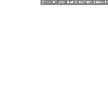
#BESTOF | PORTFOLIO : GUÉTHARY SOUS LES