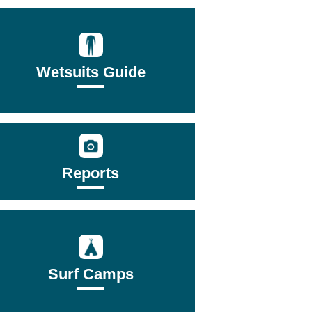
Wetsuits Guide
Reports
Surf Camps