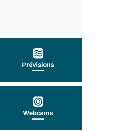
Prévisions
Webcams