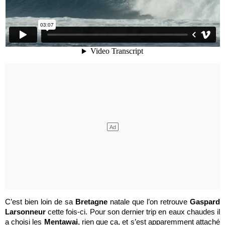
C’est bien loin de sa
Bretagne
natale que l’on retrouve
Gaspard
Larsonneur
cette fois-ci. Pour son dernier trip en eaux chaudes il
a choisi les
Mentawai
, rien que ça, et s’est apparemment attaché