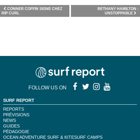
CONNER COFFIN SIGNE CHEZ
BETHANY HAMILTON :
RIP CURL
UNSTOPPABLE
FOLLOW US ON
SURF REPORT
REPORTS
PRÉVISIONS
NEWS
GUIDES
PÉDAGOGIE
OCEAN ADVENTURE SURF & KITESURF CAMPS