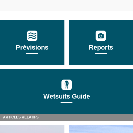
Prévisions
Reports
Wetsuits Guide
ARTICLES RELATIFS