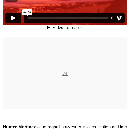
Hunter Martinez
a un regard nouveau sur la réalisation de films