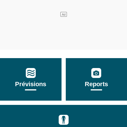
Prévisions
Reports