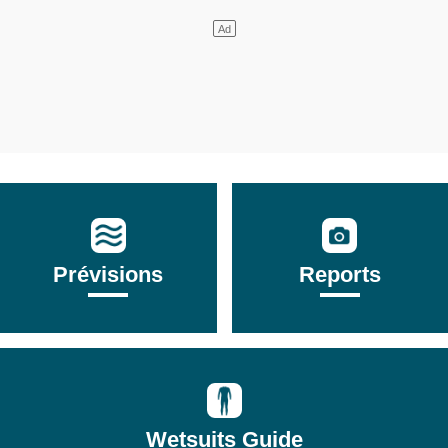
Prévisions
Reports
Wetsuits Guide