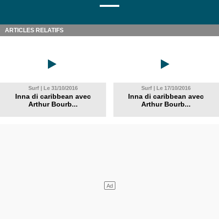
ARTICLES RELATIFS
Surf | Le 31/10/2016
Surf | Le 17/10/2016
Inna di caribbean avec
Inna di caribbean avec
Arthur Bourb...
Arthur Bourb...