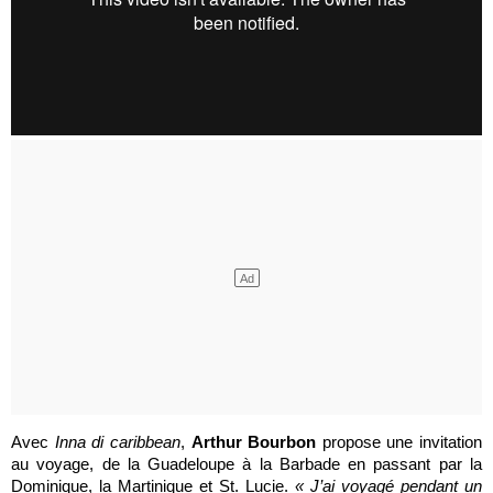
Avec
Inna di caribbean
,
Arthur Bourbon
propose une invitation
au voyage, de la Guadeloupe à la Barbade en passant par la
Dominique, la Martinique et St. Lucie.
« J’ai voyagé pendant un