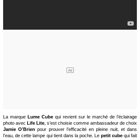
La marque
Lume Cube
qui revient sur le marché de l’éclairage
photo avec
Life Lite
, s’est choisie comme ambassadeur de choix
Jamie O’Brien
pour prouver l’efficacité en pleine nuit, et dans
l'eau, de cette lampe qui tient dans la poche. Le
petit cube
qui fait