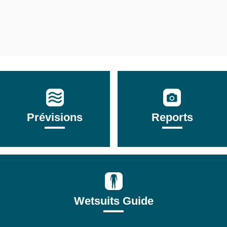
Prévisions
Reports
Wetsuits Guide