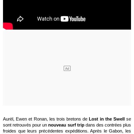
Aurèl, Ewen et Ronan, les trois bretons de
Lost in the Swell
se
sont retrouvés pour un
nouveau surf trip
dans des contrées plus
froides que leurs précédentes expéditions. Après le Gabon, les