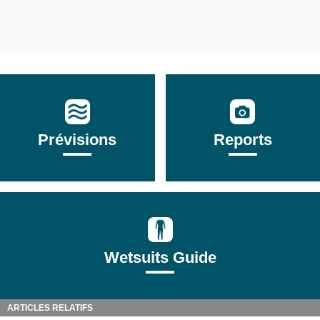
Prévisions
Reports
Wetsuits Guide
ARTICLES RELATIFS