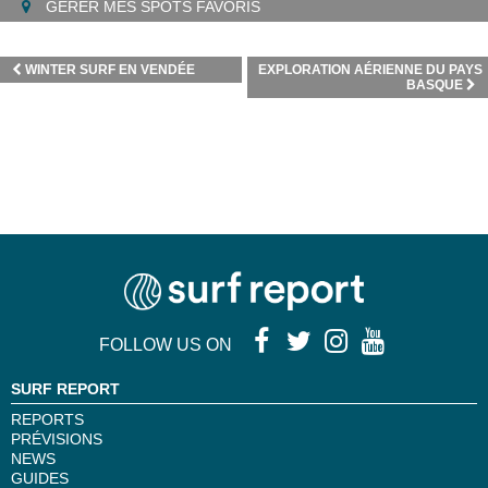
GÉRER MES SPOTS FAVORIS
WINTER SURF EN VENDÉE
EXPLORATION AÉRIENNE DU PAYS
BASQUE
FOLLOW US ON
SURF REPORT
REPORTS
PRÉVISIONS
NEWS
GUIDES