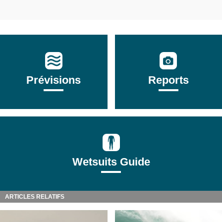
Prévisions
Reports
Wetsuits Guide
ARTICLES RELATIFS