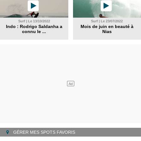
Surf | Le 13/10/2022
Surf | Le 23/07/2022
Indo : Rodrigo Saldanha a
Mois de juin en beauté à
connu le ...
Nias
GÉRER MES SPOTS FAVORIS