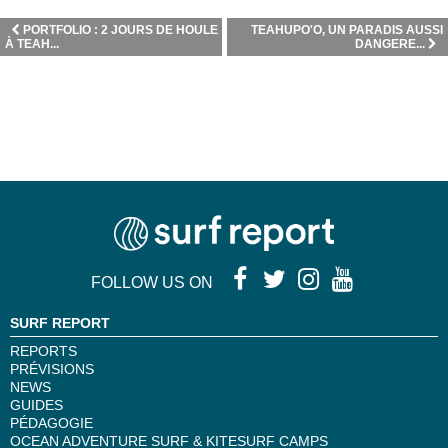
PORTFOLIO : 2 JOURS DE HOULE
TEAHUPO'O, UN PARADIS AUSSI
À TEAH...
DANGERE...
FOLLOW US ON
SURF REPORT
REPORTS
PRÉVISIONS
NEWS
GUIDES
PÉDAGOGIE
OCEAN ADVENTURE SURF & KITESURF CAMPS