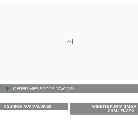
GÉRER MES SPOTS FAVORIS
SURFER AUX MALDIVES
ARNETTE PUNTA GALEA
CHALLENGE