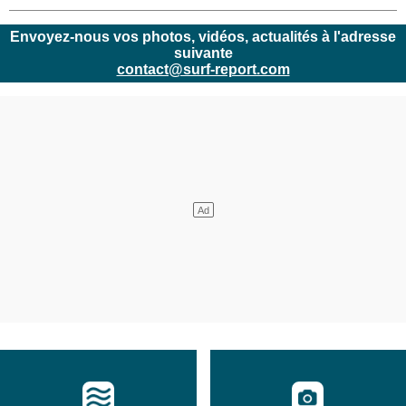
Envoyez-nous vos photos, vidéos, actualités à l'adresse
suivante
contact@surf-report.com