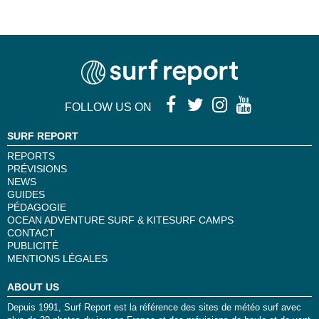
FOLLOW US ON
SURF REPORT
REPORTS
PRÉVISIONS
NEWS
GUIDES
PÉDAGOGIE
OCEAN ADVENTURE SURF & KITESURF CAMPS
CONTACT
PUBLICITÉ
MENTIONS LÉGALES
ABOUT US
Depuis 1991, Surf Report est la référence des sites de météo surf avec