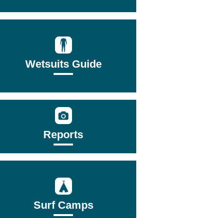
Wetsuits Guide
Reports
Surf Camps