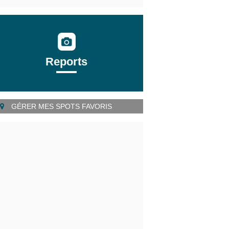
Reports
GÉRER MES SPOTS FAVORIS