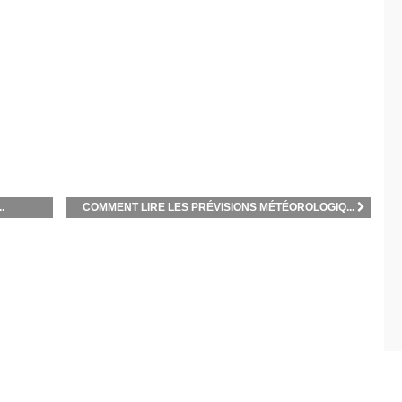
.
COMMENT LIRE LES PRÉVISIONS MÉTÉOROLOGIQ...