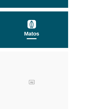
Matos