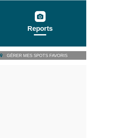
Reports
GÉRER MES SPOTS FAVORIS