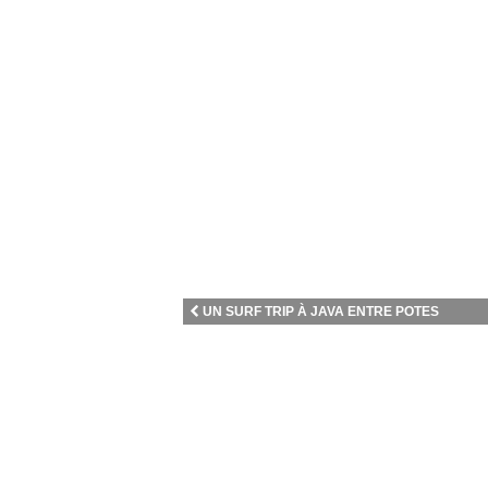
UN SURF TRIP À JAVA ENTRE POTES