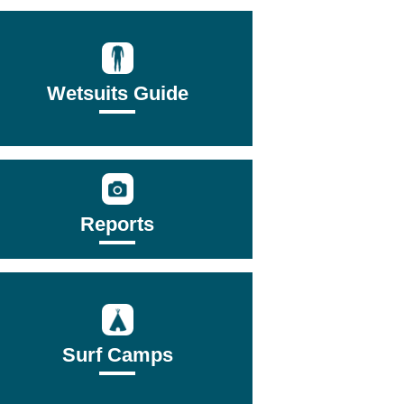
Wetsuits Guide
Reports
Surf Camps