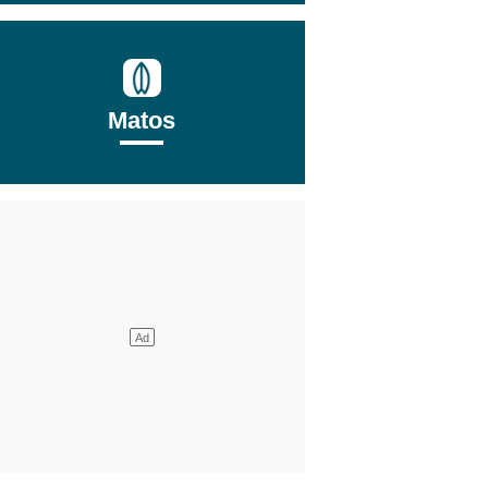
Matos