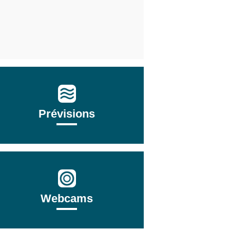
Prévisions
Webcams