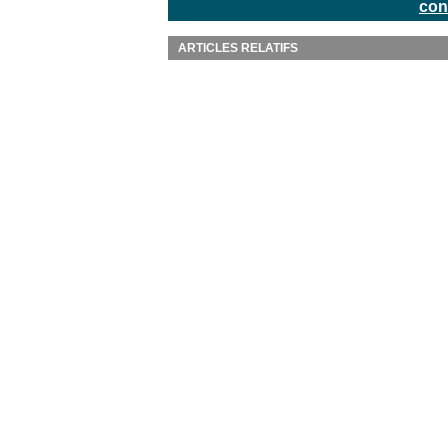
con
ARTICLES RELATIFS