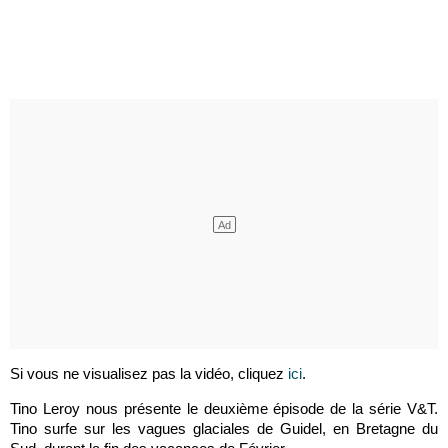
Si vous ne visualisez pas la vidéo, cliquez
ici
.
Tino Leroy nous présente le deuxième épisode de la série V&T.
Tino surfe sur les vagues glaciales de Guidel, en Bretagne du