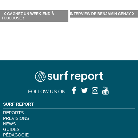
GAGNEZ UN WEEK-END À
INTERVIEW DE BENJAMIN GENAY
TOULOUSE !
FOLLOW US ON
SURF REPORT
REPORTS
PRÉVISIONS
NEWS
GUIDES
PÉDAGOGIE