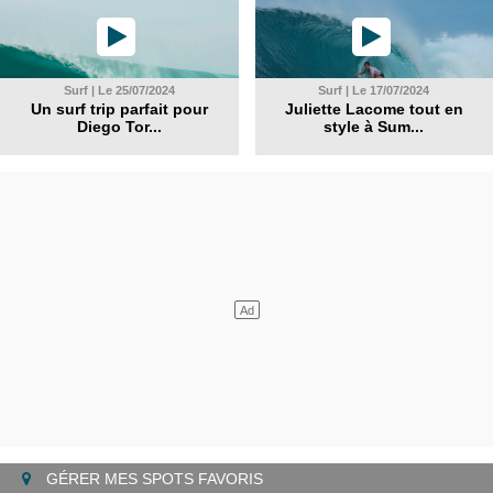
Surf | Le 25/07/2024
Surf | Le 17/07/2024
Un surf trip parfait pour
Juliette Lacome tout en
Diego Tor...
style à Sum...
GÉRER MES SPOTS FAVORIS