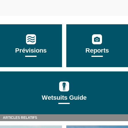
Prévisions
Reports
Wetsuits Guide
ARTICLES RELATIFS