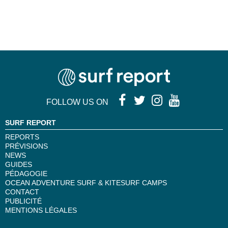
FOLLOW US ON
SURF REPORT
REPORTS
PRÉVISIONS
NEWS
GUIDES
PÉDAGOGIE
OCEAN ADVENTURE SURF & KITESURF CAMPS
CONTACT
PUBLICITÉ
MENTIONS LÉGALES