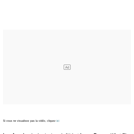
Si vous ne visualisez pas la vidéo, cliquez
ici