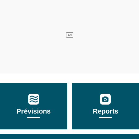
Prévisions
Reports