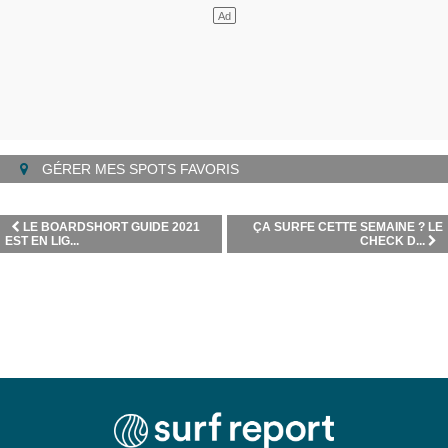
GÉRER MES SPOTS FAVORIS
LE BOARDSHORT GUIDE 2021
ÇA SURFE CETTE SEMAINE ? LE
EST EN LIG...
CHECK D...