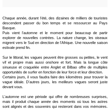
Chaque année, durant l'été, des dizaines de milliers de touristes
descendent passer du bon temps et se ressourcer au Pays
Basque.
Puis vient l'automne et le moment pour beaucoup de partir
explorer de nouvelles contrées. La nature change, les oiseaux
migrent vers le Sud en direction de l'Afrique. Une nouvelle saison
estivale prend fin.
Sur le littoral, les vagues peuvent être grosses ou petites, le vent
vif et propre mais aussi onshore et fort. Mais la longue côte
sinueuse et craquelée entre Anglet et Bilbao offre de multiples
opportunités de surfer en fonction de leur force et leur direction.
Certains jours, il vous faudra faire des kilomètres pour trouver la
vague idéale. D'autres jours, les meilleurs vagues seront juste
devant vous.
L'automne est une période qui offre de nombreuses surprises,
mais il produit chaque année des moments où tous les astres
sont alignés et des souvenirs qui resteront dans vos mémoires.