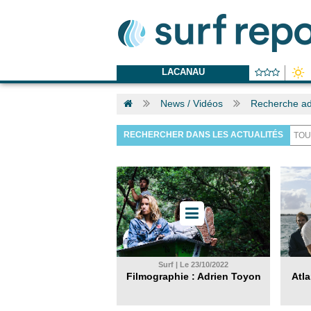
LACANAU
News / Vidéos
Recherche ad
RECHERCHER DANS LES ACTUALITÉS
Surf | Le 23/10/2022
Filmographie : Adrien Toyon
Atla