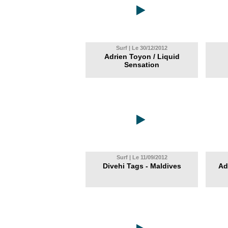
Surf | Le 30/12/2012
Adrien Toyon / Liquid
Sensation
Surf | Le 11/09/2012
Divehi Tags - Maldives
Ad