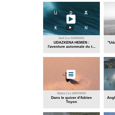
Surf | Le 31/05/2021
UDAZKENA HEMEN :
''U
l'aventure automnale du t...
Matos | Le 16/07/2019
Dans le quiver d'Adrien
Angl
Toyon