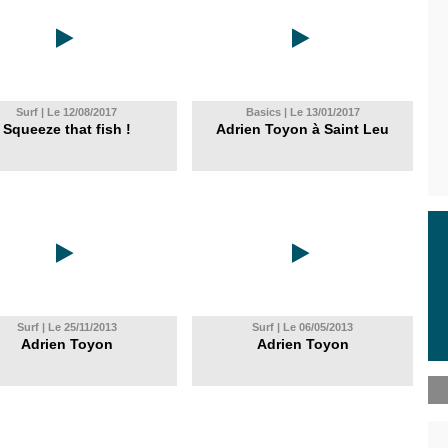
Surf | Le 12/08/2017
Basics | Le 13/01/2017
Squeeze that fish !
Adrien Toyon à Saint Leu
Surf | Le 25/11/2013
Surf | Le 06/05/2013
Adrien Toyon
Adrien Toyon