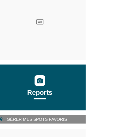
Reports
GÉRER MES SPOTS FAVORIS