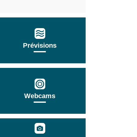
Prévisions
Webcams