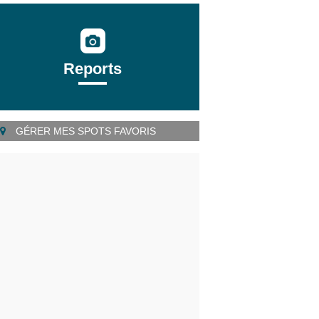
Reports
GÉRER MES SPOTS FAVORIS