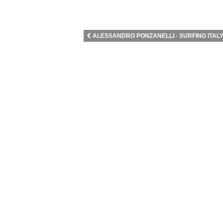
ALESSANDRO PONZANELLI - SURFING ITAL