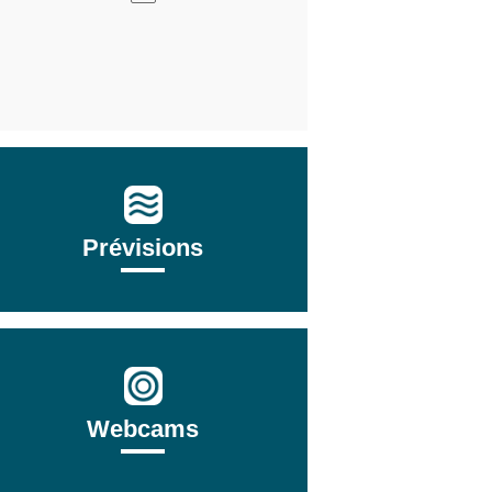
Prévisions
Webcams