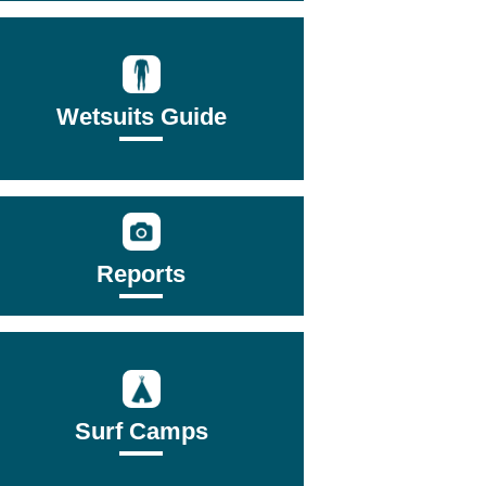
Wetsuits Guide
Reports
Surf Camps