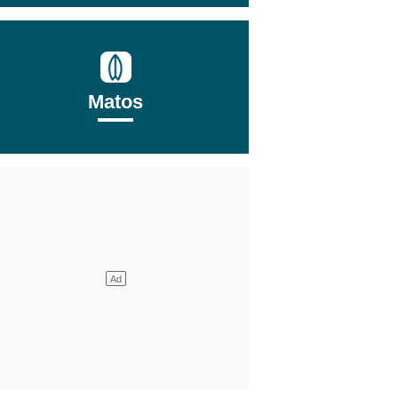
Matos