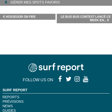
GÉRER MES SPOTS FAVORIS
HOSSEGOR ON FIRE
LE BUD BUD CONTEST LANCÉ CE
WEEK-EN...
FOLLOW US ON
SURF REPORT
REPORTS
PRÉVISIONS
NEWS
GUIDES