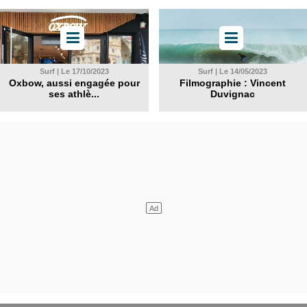
Surf | Le 17/10/2023
Surf | Le 14/05/2023
Oxbow, aussi engagée pour
Filmographie : Vincent
ses athlè...
Duvignac