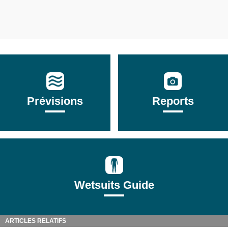
Prévisions
Reports
Wetsuits Guide
ARTICLES RELATIFS