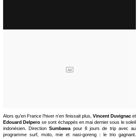
Alors qu’en France l’hiver n'en finissait plus,
Vincent Duvignac
et
Edouard Delpero
se sont échappés en mai dernier sous le soleil
indonésien. Direction
Sumbawa
pour 8 jours de trip avec au
programme surf, moto, mie et nasi-goreng : le trio gagnant.