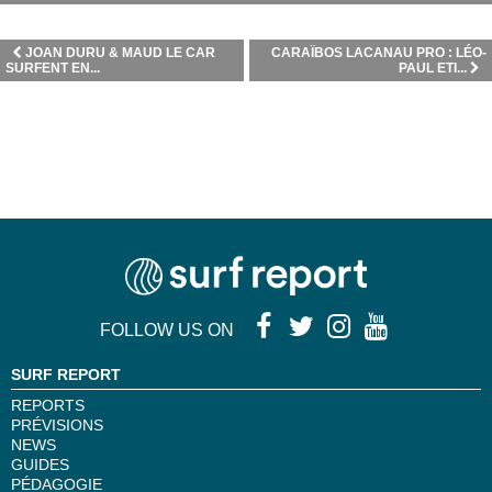
JOAN DURU & MAUD LE CAR
CARAÏBOS LACANAU PRO : LÉO-
SURFENT EN...
PAUL ETI...
FOLLOW US ON
SURF REPORT
REPORTS
PRÉVISIONS
NEWS
GUIDES
PÉDAGOGIE