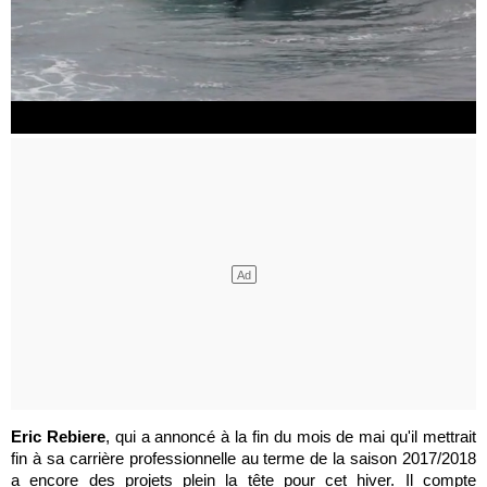
Eric Rebiere
, qui a annoncé à la fin du mois de mai qu'il mettrait
fin à sa carrière professionnelle au terme de la saison 2017/2018
a encore des projets plein la tête pour cet hiver. Il compte