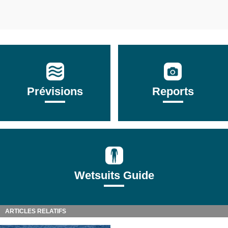
Prévisions
Reports
Wetsuits Guide
ARTICLES RELATIFS